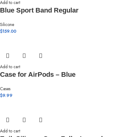
Add to cart
Blue Sport Band Regular
Silicone
$
159.00
Add to cart
Case for AirPods – Blue
Cases
$
9.99
Add to cart