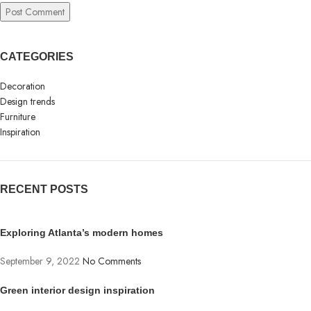
CATEGORIES
Decoration
Design trends
Furniture
Inspiration
RECENT POSTS
Exploring Atlanta’s modern homes
September 9, 2022
No Comments
Green interior design inspiration