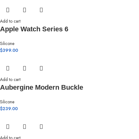
Add to cart
Apple Watch Series 6
Silicone
$
399.00
Add to cart
Aubergine Modern Buckle
Silicone
$
239.00
Add to cart