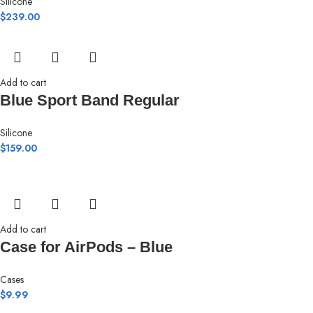
Silicone
$
239.00
Add to cart
Blue Sport Band Regular
Silicone
$
159.00
Add to cart
Case for AirPods – Blue
Cases
$
9.99