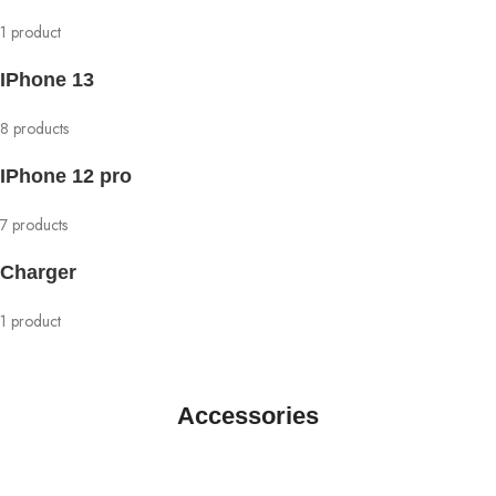
1 product
IPhone 13
8 products
IPhone 12 pro
7 products
Charger
1 product
Accessories