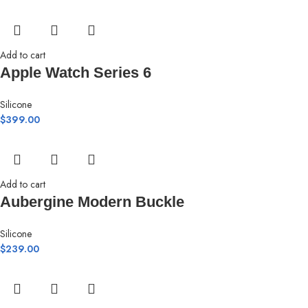
Add to cart
Apple Watch Series 6
Silicone
$
399.00
Add to cart
Aubergine Modern Buckle
Silicone
$
239.00