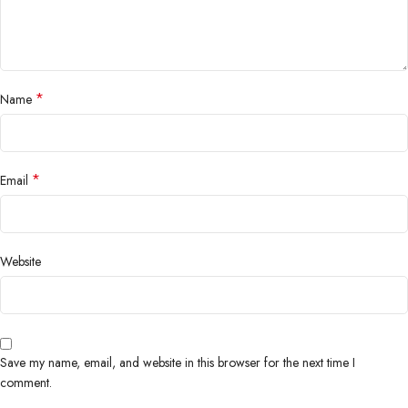
*
Name
*
Email
Website
Save my name, email, and website in this browser for the next time I
comment.