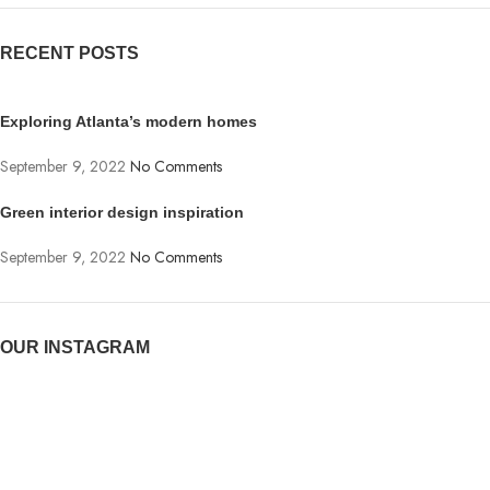
RECENT POSTS
Exploring Atlanta’s modern homes
September 9, 2022
No Comments
Green interior design inspiration
September 9, 2022
No Comments
OUR INSTAGRAM