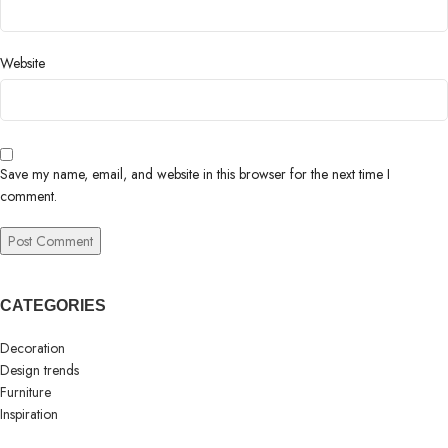
Website
Save my name, email, and website in this browser for the next time I
comment.
CATEGORIES
Decoration
Design trends
Furniture
Inspiration