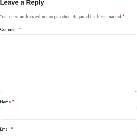
Leave a Reply
*
Your email address will not be published.
Required fields are marked
*
Comment
*
Name
*
Email