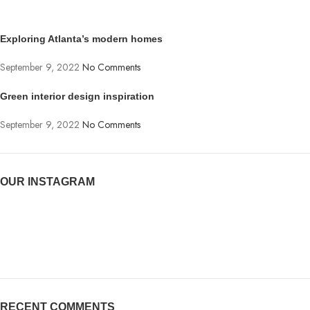
Exploring Atlanta’s modern homes
September 9, 2022
No Comments
Green interior design inspiration
September 9, 2022
No Comments
OUR INSTAGRAM
RECENT COMMENTS