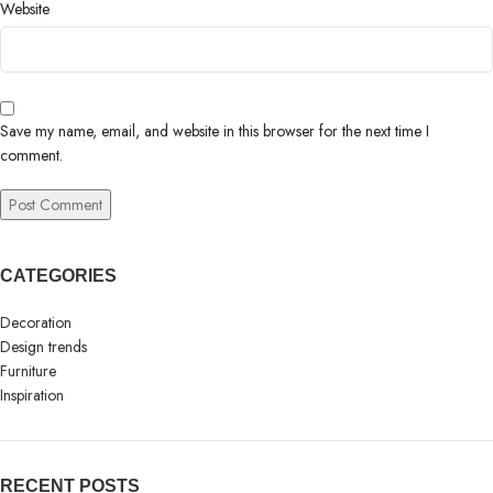
Website
Save my name, email, and website in this browser for the next time I
comment.
CATEGORIES
Decoration
Design trends
Furniture
Inspiration
RECENT POSTS