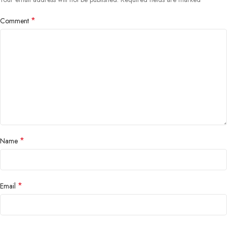
*
Comment
*
Name
*
Email